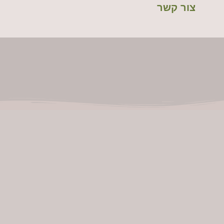
צור קשר