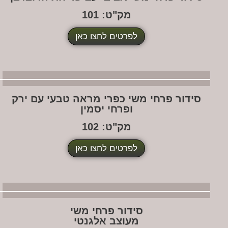
מק"ט: 101
לפרטים לחצו כאן
ידור פרחי משי כפרי מראה טבעי עם ירק
ופרחי יסמין
מק"ט: 102
לפרטים לחצו כאן
סידור פרחי משי
מעוצב אלגנטי