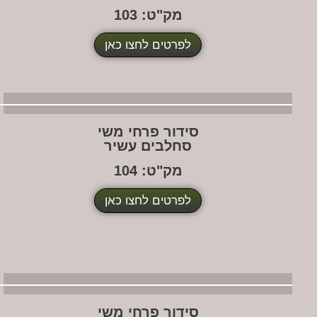
מק"ט: 103
לפרטים לחצו כאן
סידור פרחי משי
סחלבים עשיר
מק"ט: 104
לפרטים לחצו כאן
סידור פרחי משי