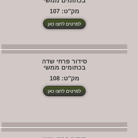
בכתומים ממשי
מק"ט: 107
לפרטים לחצו כאן
סידור פרחי שדה
בכתומים ממשי
מק"ט: 108
לפרטים לחצו כאן