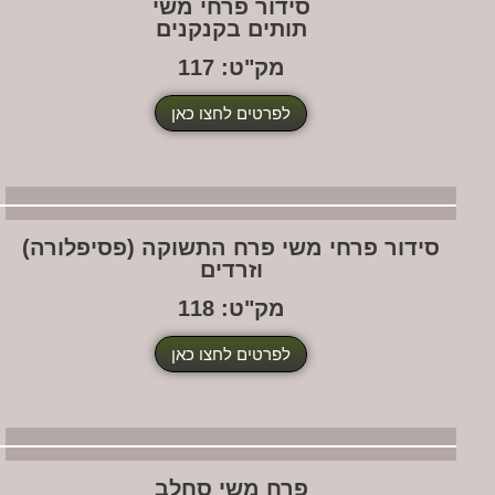
סידור פרחי משי
תותים בקנקנים
מק"ט: 117
לפרטים לחצו כאן
דור פרחי משי פרח התשוקה (פסיפלורה)
וזרדים
מק"ט: 118
לפרטים לחצו כאן
פרח משי סחלב