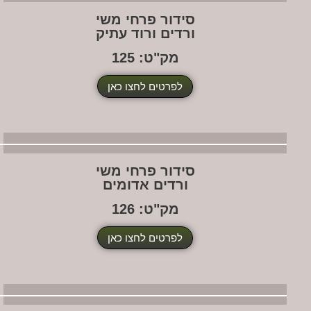
סידור פרחי משי
ורדים ורוד עתיק
מק"ט: 125
לפרטים לחצו כאן
סידור פרחי משי
ורדים אדומים
מק"ט: 126
לפרטים לחצו כאן