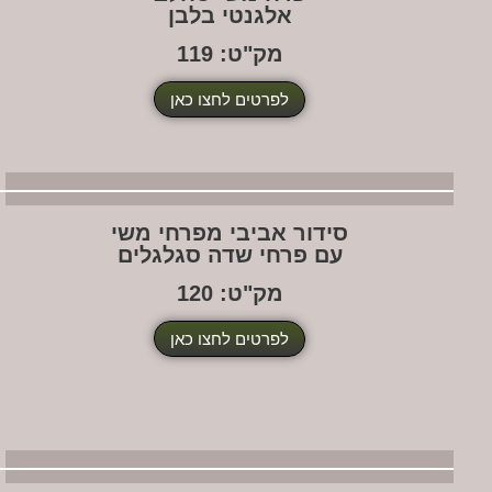
אלגנטי בלבן
מק"ט: 119
לפרטים לחצו כאן
סידור אביבי מפרחי משי
עם פרחי שדה סגלגלים
מק"ט: 120
לפרטים לחצו כאן