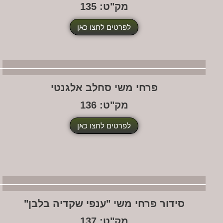
מק"ט: 135
לפרטים לחצו כאן
פרחי משי סחלב אלגנטי
מק"ט: 136
לפרטים לחצו כאן
סידור פרחי משי "ענפי שקדיה בלבן"
מק"ט: 137