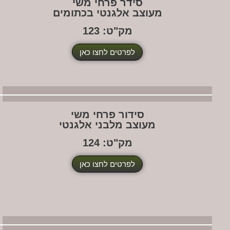
סידר פרחי משי
מעוצב אלגנטי בכתומים
מק"ט: 123
לפרטים לחצו כאן
סידור פרחי משי
מעוצב מלבני אלגנטי
מק"ט: 124
לפרטים לחצו כאן