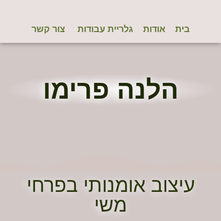
בית
אודות
גלריית עבודות
צור קשר
הלנה פרימו
יצוב אומנותי בפרחי
משי