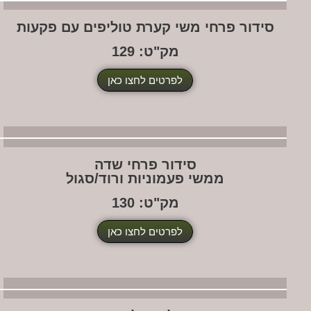
ידור פרחי משי קערת טוליפים עם פקעות
מק"ט: 129
לפרטים לחצו כאן
סידור פרחי שדה
ממשי פעמוניות ורוד/סגול
מק"ט: 130
לפרטים לחצו כאן