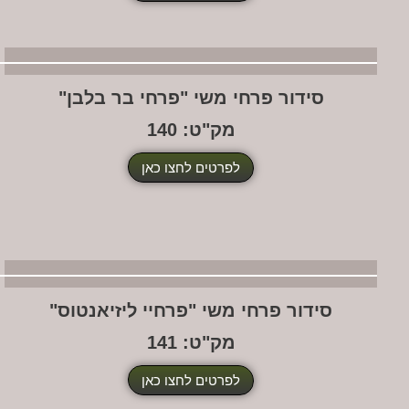
סידור פרחי משי "פרחי בר בלבן"
מק"ט: 140
לפרטים לחצו כאן
סידור פרחי משי "פרחיי ליזיאנטוס"
מק"ט: 141
לפרטים לחצו כאן