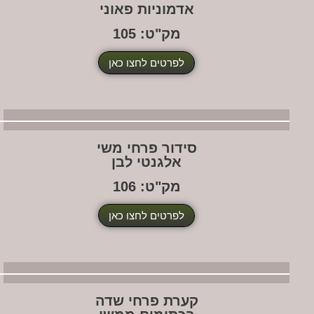
אדמוניות פאוני
מק"ט: 105
לפרטים לחצו כאן
סידור פרחי משי
אלגנטי לבן
מק"ט: 106
לפרטים לחצו כאן
קערת פרחי שדה