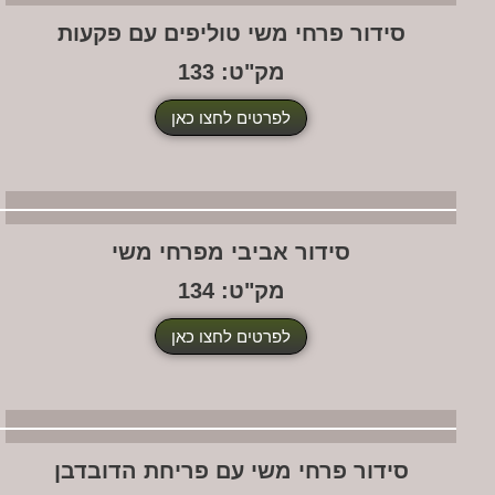
סידור פרחי משי טוליפים עם פקעות
מק"ט: 133
לפרטים לחצו כאן
סידור אביבי מפרחי משי
מק"ט: 134
לפרטים לחצו כאן
סידור פרחי משי עם פריחת הדובדבן