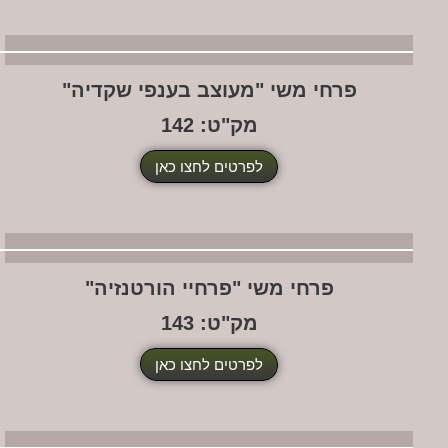
פרחי משי "מעוצב בענפי שקדיה"
מק"ט: 142
לפרטים לחצו כאן
פרחי משי "פרחיי הורטנזיה"
מק"ט: 143
לפרטים לחצו כאן