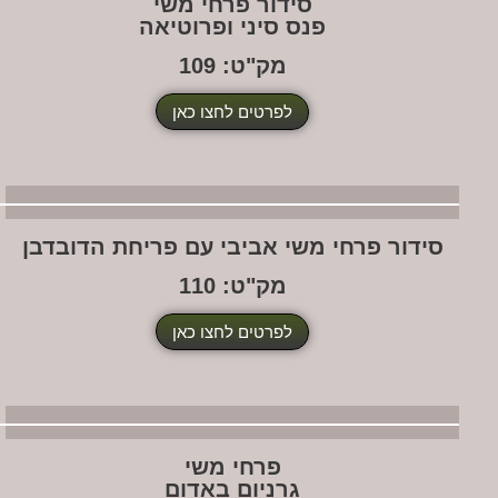
סידור פרחי משי
פנס סיני ופרוטיאה
מק"ט: 109
לפרטים לחצו כאן
דור פרחי משי אביבי עם פריחת הדובדבן
מק"ט: 110
לפרטים לחצו כאן
פרחי משי
גרניום באדום