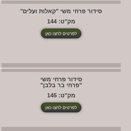
סידור פרחי משי "קאלות ועלים"
מק"ט: 144
לפרטים לחצו כאן
סידור פרחי משי
"פרחי בר בלבן"
מק"ט: 145
לפרטים לחצו כאן