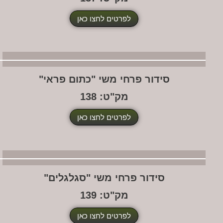
לפרטים לחצו כאן
סידור פרחי משי "כתום פראי"
מק"ט: 138
לפרטים לחצו כאן
סידור פרחי משי "סגלגלים"
מק"ט: 139
לפרטים לחצו כאן