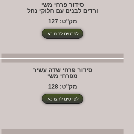
סידור פרחי משי
ורדים לבנים עם חלוקי נחל
מק"ט: 127
לפרטים לחצו כאן
סידור פרחי שדה עשיר
מפרחי משי
מק"ט: 128
לפרטים לחצו כאן