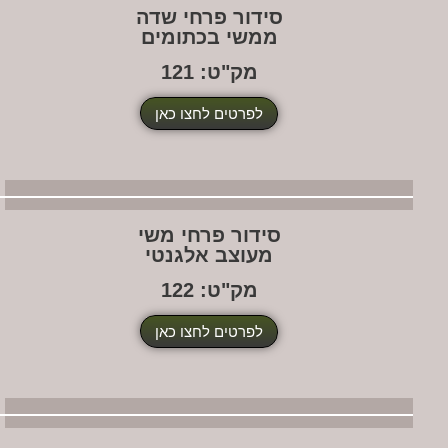
סידור פרחי שדה
ממשי בכתומים
מק"ט: 121
לפרטים לחצו כאן
סידור פרחי משי
מעוצב אלגנטי
מק"ט: 122
לפרטים לחצו כאן