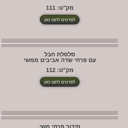
מק"ט: 111
לפרטים לחצו כאן
סלסלת חבל
עם פרחי שדה אביבים ממשי
מק"ט: 112
לפרטים לחצו כאן
סידור פרחי משי