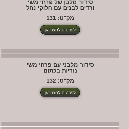
סידור מלבן של פרחי משי
ורדים לבנים עם חלוקי נחל
מק"ט: 131
לפרטים לחצו כאן
סידור מלבני עם פרחי משי
נוריות בכתום
מק"ט: 132
לפרטים לחצו כאן