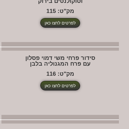
וסוקולנטים בירוק
מק"ט: 115
לפרטים לחצו כאן
סידור פרחי משי דמוי פסלון
עם פרח המגנוליה בלבן
מק"ט: 116
לפרטים לחצו כאן