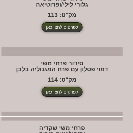
גלורי לילי/ופרוטיאה
מק"ט: 113
לפרטים לחצו כאן
סידור פרחי משי
דמוי פסלון עם פרח המגנוליה בלבן
מק"ט: 114
לפרטים לחצו כאן
פרחי משי שקדיה