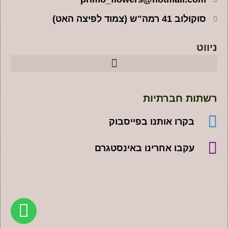
סוקולוב 41 רמה"ש (צמוד לפיצה האט)
ניווט
רשתות חברתיות
בקרו אותנו בפייסבוק
עקבו אחרינו באינסטגרם