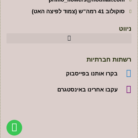
סוקולוב 41 רמה"ש (צמוד לפיצה האט)
ניווט
רשתות חברתיות
בקרו אותנו בפייסבוק
עקבו אחרינו באינסטגרם