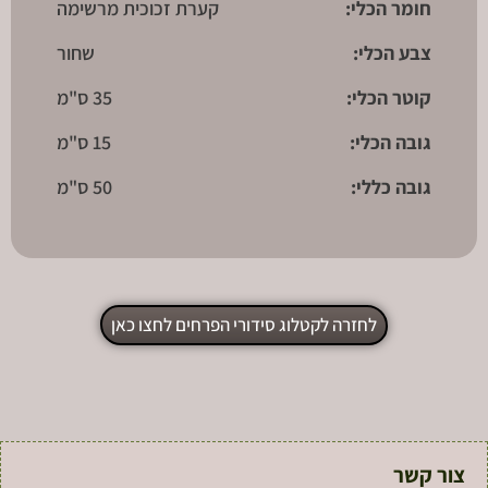
חומר הכלי:
קערת זכוכית מרשימה
צבע הכלי:
שחור
קוטר הכלי:
35 ס"מ
גובה הכלי:
15 ס"מ
גובה כללי:
50 ס"מ
לחזרה לקטלוג סידורי הפרחים לחצו כאן
צור קשר