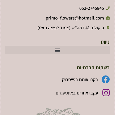
052-2745845
primo_flowers@hotmail.com
סוקולוב 41 רמה"ש (צמוד לפיצה האט)
ניווט
רשתות חברתיות
בקרו אותנו בפייסבוק
עקבו אחרינו באינסטגרם